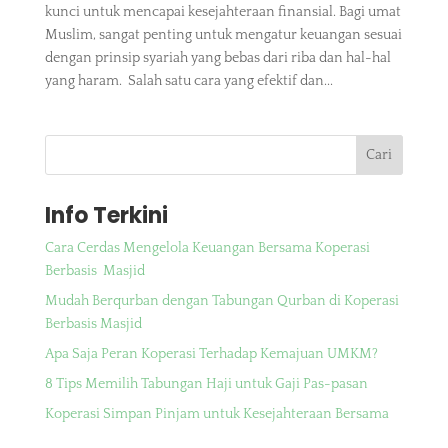
kunci untuk mencapai kesejahteraan finansial. Bagi umat
Muslim, sangat penting untuk mengatur keuangan sesuai
dengan prinsip syariah yang bebas dari riba dan hal-hal
yang haram. Salah satu cara yang efektif dan...
Cari
Info Terkini
Cara Cerdas Mengelola Keuangan Bersama Koperasi
Berbasis Masjid
Mudah Berqurban dengan Tabungan Qurban di Koperasi
Berbasis Masjid
Apa Saja Peran Koperasi Terhadap Kemajuan UMKM?
8 Tips Memilih Tabungan Haji untuk Gaji Pas-pasan
Koperasi Simpan Pinjam untuk Kesejahteraan Bersama