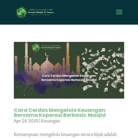
Cara Cerdas Mengelola Keuangan
Bersama Koperasi Berbasis Masjid
Apr 24, 2025
|
Keuangan
Kemampuan mengelola keuangan secara bijak adalah